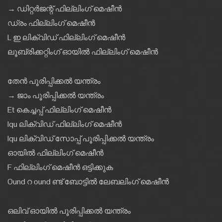
→ ഡിറ്റർജന്റ് ഫില്ലിംഗ് മെഷീൻ
ഡ്രം ഫില്ലിംഗ് മെഷീൻ
L ഇ ലിക്വിഡ് ഫില്ലിംഗ് മെഷീൻ
ലൂബ്രിക്കറ്റിംഗ് ഓയിൽ ഫില്ലിംഗ് മെഷീൻ
തേൻ പൂരിപ്പിക്കൽ യന്ത്രം
→ ജാം പൂരിപ്പിക്കൽ യന്ത്രം
Et കെച്ചപ്പ് ഫില്ലിംഗ് മെഷീൻ
Iqu ലിക്വിഡ് ഫില്ലിംഗ് മെഷീൻ
Iqu ലിക്വിഡ് സോപ്പ് പൂരിപ്പിക്കൽ യന്ത്രം
ഓയിൽ ഫില്ലിംഗ് മെഷീൻ
F ഫില്ലിംഗ് മെഷീൻ ഒട്ടിക്കുക
Ound റ ound ണ്ട് ബോട്ടിൽ ലേബലിംഗ് മെഷീൻ
ഒലിവ് ഓയിൽ പൂരിപ്പിക്കൽ യന്ത്രം