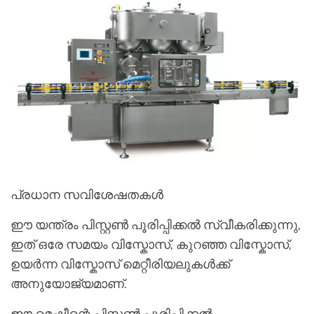
പ്രധാന സവിശേഷതകൾ
ഈ യന്ത്രം പിസ്റ്റൺ പൂരിപ്പിക്കൽ സ്വീകരിക്കുന്നു,
ഇത് ഒരേ സമയം വിസ്കോസ്, കുറഞ്ഞ വിസ്കോസ്,
ഉയർന്ന വിസ്കോസ് മെറ്റീരിയലുകൾക്ക്
അനുയോജ്യമാണ്.
ഈ മെഷീന്റെ പിസ്റ്റൺ പൂരിപ്പിക്കൽ