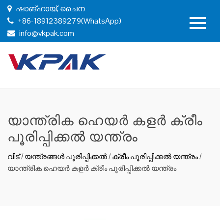
ഷാങ്ഹായ്, ചൈന
+86-18912389279(WhatsApp)
info@vkpak.com
യാന്ത്രിക ഹെയർ കളർ ക്രീം
പൂരിപ്പിക്കൽ യന്ത്രം
വീട്
/
യന്ത്രങ്ങൾ പൂരിപ്പിക്കൽ
/
ക്രീം പൂരിപ്പിക്കൽ യന്ത്രം
/
യാന്ത്രിക ഹെയർ കളർ ക്രീം പൂരിപ്പിക്കൽ യന്ത്രം