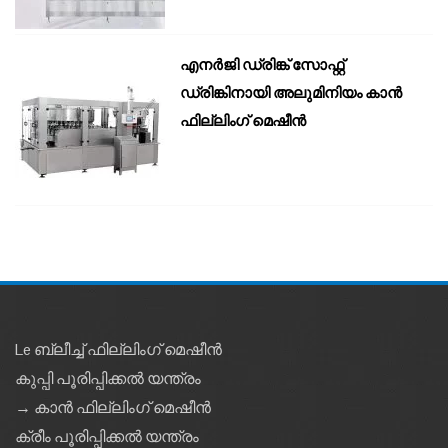
എനർജി ഡ്രിങ്ക് സോഫ്റ്റ്
ഡ്രിങ്കിനായി അലുമിനിയം കാൻ
ഫില്ലിംഗ് മെഷീൻ
Le ബ്ലീച്ച് ഫില്ലിംഗ് മെഷീൻ
കുപ്പി പൂരിപ്പിക്കൽ യന്ത്രം
→ കാൻ ഫില്ലിംഗ് മെഷീൻ
ക്രീം പൂരിപ്പിക്കൽ യന്ത്രം