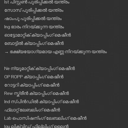
Ist പിസ്റ്റൺ പൂരിപ്പിക്കൽ യന്ത്രം
സോസ് പൂരിപ്പിക്കൽ യന്ത്രം
ഷാംപൂ പൂരിപ്പിക്കൽ യന്ത്രം
Ing ഭാരം നിറയ്ക്കുന്ന യന്ത്രം
ഓട്ടോമാറ്റിക് ക്യാപ്പിംഗ് മെഷീൻ
ബോട്ടിൽ ക്യാപ്പിംഗ് മെഷീൻ
→ ഭക്ഷ്യയോഗ്യമായ എണ്ണ നിറയ്ക്കുന്ന യന്ത്രം
Ne ന്യൂമാറ്റിക് ക്യാപ്പിംഗ് മെഷീൻ
OP ROPP ക്യാപ്പിംഗ് മെഷീൻ
റോട്ടറി ക്യാപ്പിംഗ് മെഷീൻ
Rew സ്ക്രീൻ ക്യാപ്പിംഗ് മെഷീൻ
Ind സ്പിൻഡിൽ ക്യാപ്പിംഗ് മെഷീൻ
ഫ്ലാറ്റ് ലേബലിംഗ് മെഷീൻ
Lab പൊസിഷനിംഗ് ലേബലിംഗ് മെഷീൻ
Iqu ലിക്വിഡ് ഫില്ലിംഗ് ലൈൻ