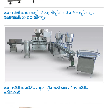
യാന്ത്രിക ബോട്ടിൽ പൂരിപ്പിക്കൽ ക്യാപ്പിംഗും
ലേബലിംഗ് മെഷീനും
യാന്ത്രിക ക്രീം പൂരിപ്പിക്കൽ മെഷീൻ ക്രീം
ഫില്ലർ