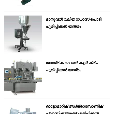
മാനുവൽ വലിയ ഡോസ് പൊടി
പൂരിപ്പിക്കൽ യന്ത്രം
യാന്ത്രിക ഹെയർ കളർ ക്രീം
പൂരിപ്പിക്കൽ യന്ത്രം
ഓട്ടോമാറ്റിക് അൾട്രാസോണിക്
പ്ലാസ്റ്റിക് ട്യൂബ് പൂരിപ്പിക്കൽ