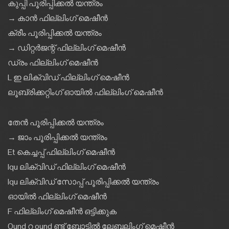
കുപ്പി പൂരിപ്പിക്കൽ യന്ത്രം
→ കാൻ ഫില്ലിംഗ് മെഷീൻ
ക്രീം പൂരിപ്പിക്കൽ യന്ത്രം
→ ഡിറ്റർജന്റ് ഫില്ലിംഗ് മെഷീൻ
ഡ്രം ഫില്ലിംഗ് മെഷീൻ
L ഇ ലിക്വിഡ് ഫില്ലിംഗ് മെഷീൻ
ലൂബ്രിക്കറ്റിംഗ് ഓയിൽ ഫില്ലിംഗ് മെഷീൻ
തേൻ പൂരിപ്പിക്കൽ യന്ത്രം
→ ജാം പൂരിപ്പിക്കൽ യന്ത്രം
Et കെച്ചപ്പ് ഫില്ലിംഗ് മെഷീൻ
Iqu ലിക്വിഡ് ഫില്ലിംഗ് മെഷീൻ
Iqu ലിക്വിഡ് സോപ്പ് പൂരിപ്പിക്കൽ യന്ത്രം
ഓയിൽ ഫില്ലിംഗ് മെഷീൻ
F ഫില്ലിംഗ് മെഷീൻ ഒട്ടിക്കുക
Ound റ ound ണ്ട് ബോട്ടിൽ ലേബലിംഗ് മെഷീൻ