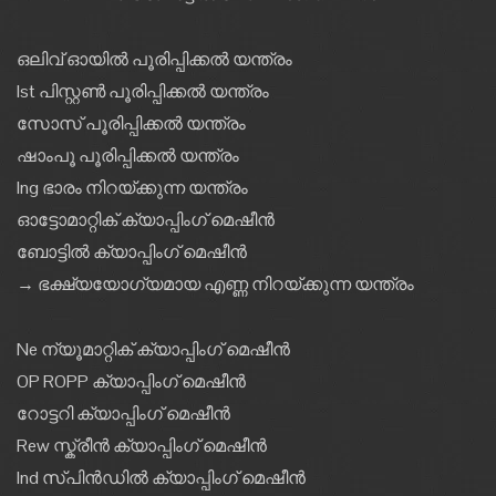
ഒലിവ് ഓയിൽ പൂരിപ്പിക്കൽ യന്ത്രം
Ist പിസ്റ്റൺ പൂരിപ്പിക്കൽ യന്ത്രം
സോസ് പൂരിപ്പിക്കൽ യന്ത്രം
ഷാംപൂ പൂരിപ്പിക്കൽ യന്ത്രം
Ing ഭാരം നിറയ്ക്കുന്ന യന്ത്രം
ഓട്ടോമാറ്റിക് ക്യാപ്പിംഗ് മെഷീൻ
ബോട്ടിൽ ക്യാപ്പിംഗ് മെഷീൻ
→ ഭക്ഷ്യയോഗ്യമായ എണ്ണ നിറയ്ക്കുന്ന യന്ത്രം
Ne ന്യൂമാറ്റിക് ക്യാപ്പിംഗ് മെഷീൻ
OP ROPP ക്യാപ്പിംഗ് മെഷീൻ
റോട്ടറി ക്യാപ്പിംഗ് മെഷീൻ
Rew സ്ക്രീൻ ക്യാപ്പിംഗ് മെഷീൻ
Ind സ്പിൻഡിൽ ക്യാപ്പിംഗ് മെഷീൻ